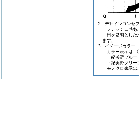
2 デザインコンセ
フレッシュ感あ
円を基調とした
ます。
3 イメージカラー
カラー表示は、
・紀美野ブルー【
・紀美野グリーン
モノクロ表示は