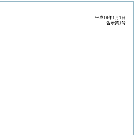
平成18年1月1日
告示第1号