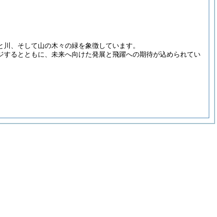
と川、そして山の木々の緑を象徴しています。
ジするとともに、未来へ向けた発展と飛躍への期待が込められてい