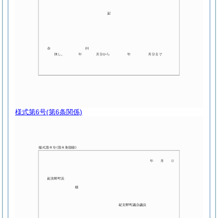
様式第6号
(第6条関係)