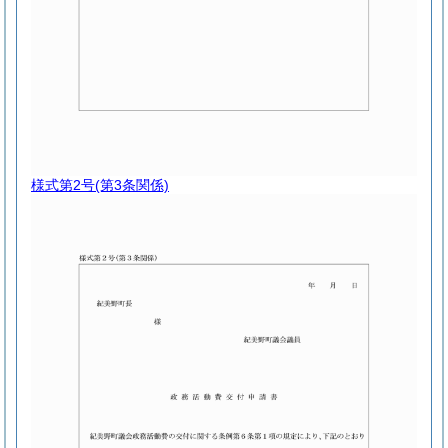
様式第2号
(第3条関係)