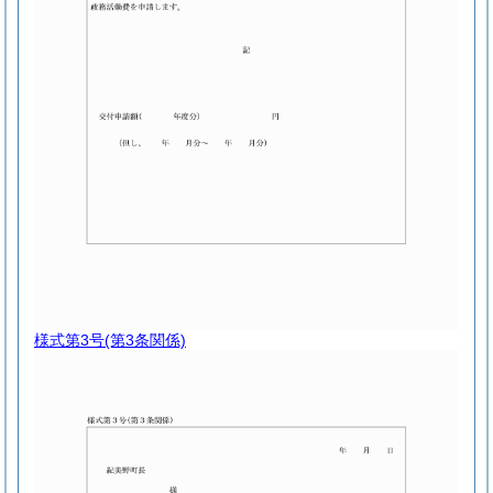
様式第3号
(第3条関係)