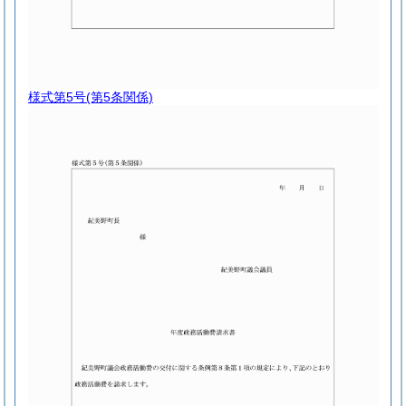
様式第5号
(第5条関係)