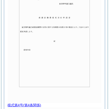
様式第4号
(第4条関係)