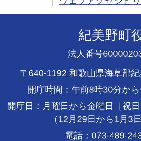
ウェブアクセシビリ
紀美野町
法人番号60000203
〒640-1192 和歌山県海草郡
開庁時間：午前8時30分から
開庁日：月曜日から金曜日［祝日
（12月29日から1月3
電話：073-489-24