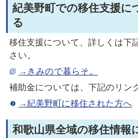
紀美野町での移住支援に
る
移住支援について、詳しくは下
さい。
→きみので暮らそ。
補助金については、下記のリン
→紀美野町に移住された方へ
和歌山県全域の移住情報