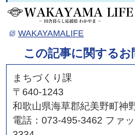
WAKAYAMALIFE
この記事に関するお
まちづくり課
〒640-1243
和歌山県海草郡紀美野町神野
電話：073-495-3462 ファッ
3334