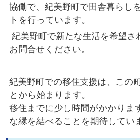
協働で、紀美野町で田舎暮らし
トを行っています。
紀美野町で新たな生活を希望さ
お問合せください。
紀美野町での移住支援は、この
とから始まります。
移住までに少し時間がかかりま
な縁を結べることを期待してい