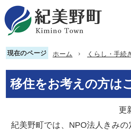
現在のページ
ホーム
くらし・手続
移住をお考えの方は
更
紀美野町では、NPO法人きみの