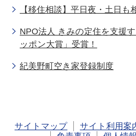
【移住相談】平日夜・土日も
NPO法人 きみの定住を支援
ッポン大賞」受賞！
紀美野町空き家登録制度
サイトマップ
サイト利用案