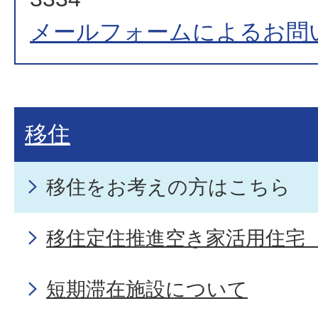
メールフォームによるお問
移住
移住をお考えの方はこちら
移住定住推進空き家活用住宅
短期滞在施設について