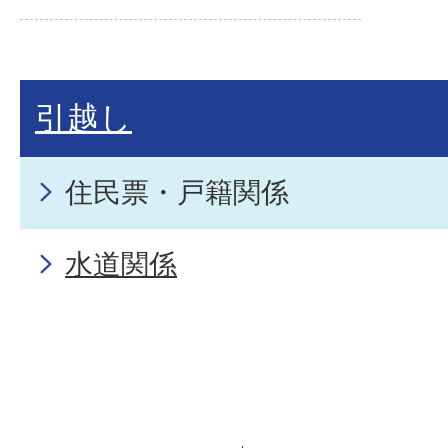
引越し
住民票・戸籍関係
水道関係