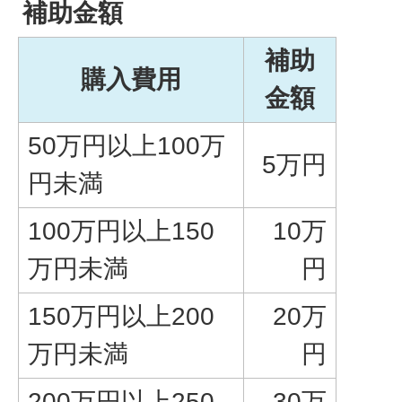
補助金額
補助
購入費用
金額
50万円以上100万
5万円
円未満
100万円以上150
10万
万円未満
円
150万円以上200
20万
万円未満
円
200万円以上250
30万