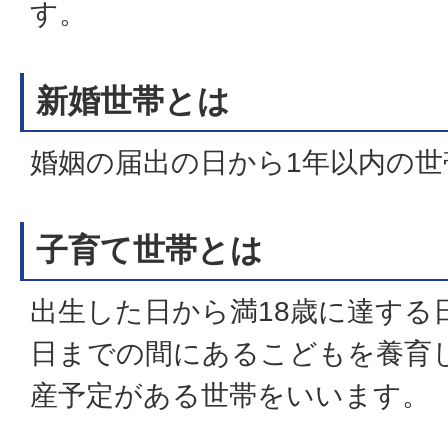
す。
新婚世帯とは
婚姻の届出の日から1年以内の
子育て世帯とは
出生した日から満18歳に達する日
日までの間にあるこどもを養育
産予定がある世帯をいいます。