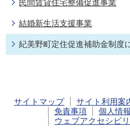
民間賃貸住宅整備促進事業
結婚新生活支援事業
紀美野町定住促進補助金制度
サイトマップ
サイト利用案
免責事項
個人情
ウェブアクセシビリ