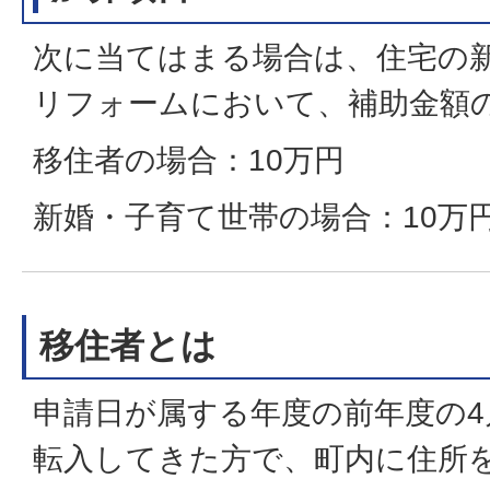
次に当てはまる場合は、住宅の
リフォームにおいて、補助金額
移住者の場合：10万円
新婚・子育て世帯の場合：10万
移住者とは
申請日が属する年度の前年度の4
転入してきた方で、町内に住所