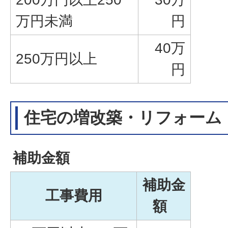
万円未満
円
40万
250万円以上
円
住宅の増改築・リフォーム
補助金額
補助金
工事費用
額