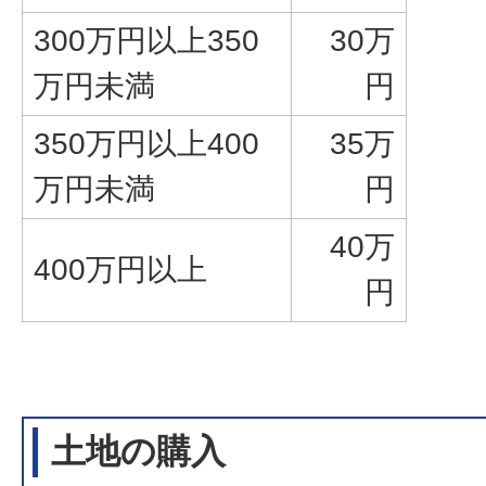
300万円以上350
30万
万円未満
円
350万円以上400
35万
万円未満
円
40万
400万円以上
円
土地の購入