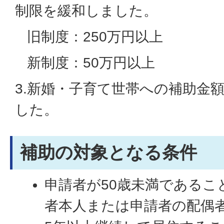
制限を緩和しました。
旧制度：250万円以上
新制度：50万円以上
3.新婚・子育て世帯への補助金
した。
補助の対象となる条件
申請者が50歳未満であるこ
者本人または申請者の配偶