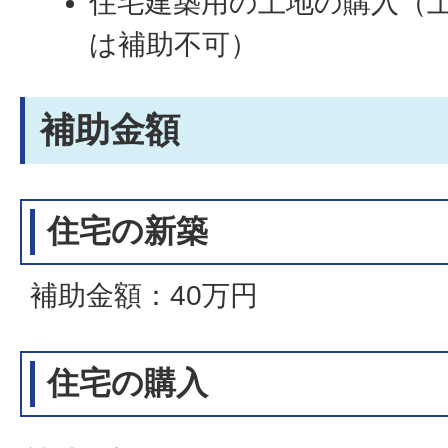
住宅建築用の土地の購入（
は補助不可）
補助金額
住宅の新築
補助金額：40万円
住宅の購入