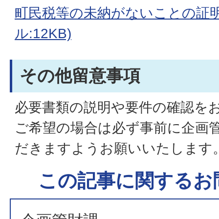
町民税等の未納がないことの証明(
ル:12KB)
その他留意事項
必要書類の説明や要件の確認を
ご希望の場合は必ず事前に企画
だきますようお願いいたします
この記事に関するお