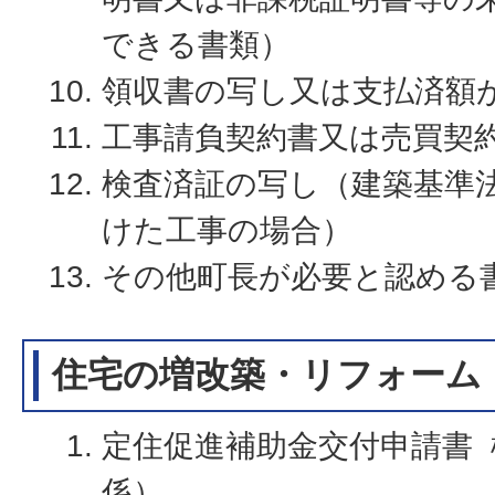
できる書類）
領収書の写し又は支払済額
工事請負契約書又は売買契
検査済証の写し（建築基準
けた工事の場合）
その他町長が必要と認める
住宅の増改築・リフォーム
定住促進補助金交付申請書 
係）