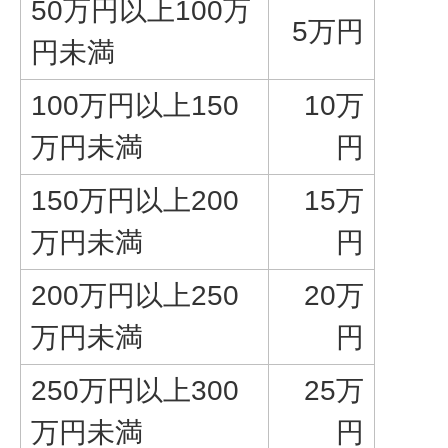
50万円以上100万
5万円
円未満
100万円以上150
10万
万円未満
円
150万円以上200
15万
万円未満
円
200万円以上250
20万
万円未満
円
250万円以上300
25万
万円未満
円