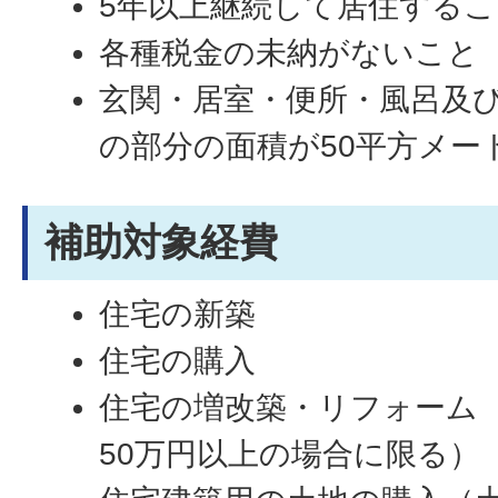
5年以上継続して居住するこ
各種税金の未納がないこと
玄関・居室・便所・風呂及
の部分の面積が50平方メー
補助対象経費
住宅の新築
住宅の購入
住宅の増改築・リフォーム
50万円以上の場合に限る）