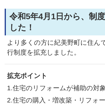
令和5年4月1日から、制
した！
より多くの方に紀美野町に住ん
行制度を拡充しました。
拡充ポイント
1.住宅のリフォームが補助の対
2.住宅の購入・増改築・リフォ