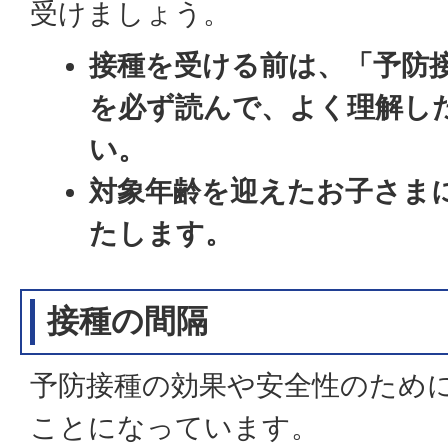
受けましょう。
接種を受ける前は、「予防
を必ず読んで、よく理解し
い。
対象年齢を迎えたお子さま
たします。
接種の間隔
予防接種の効果や安全性のため
ことになっています。