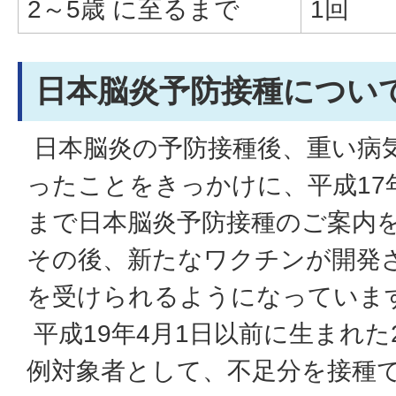
2～5歳 に至るまで
1回
日本脳炎予防接種につい
日本脳炎の予防接種後、重い病
ったことをきっかけに、平成17
まで日本脳炎予防接種のご案内
その後、新たなワクチンが開発
を受けられるようになっていま
平成19年4月1日以前に生まれた
例対象者として、不足分を接種