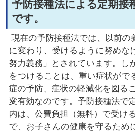
予防接種法による定期接
です。
現在の予防接種法では、以前の
に変わり、受けるように努めな
努力義務」とされています。し
をつけることは、重い症状がで
症の予防、症状の軽減化を図る
変有効なのです。予防接種法で
内は、公費負担（無料）で受け
で、お子さんの健康を守るため