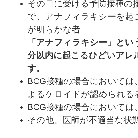
その日に受ける予防接種の
で、アナフィラキシーを起
が明らかな者
「アナフィラキシー」という
分以内に起こるひどいアレ
す。
BCG接種の場合においては
よるケロイドが認められる
BCG接種の場合においては
その他、医師が不適当な状