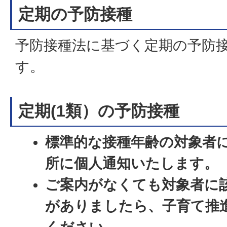
定期の予防接種
予防接種法に基づく定期の予防
す。
定期(1類）の予防接種
標準的な接種年齢の対象者
所に個人通知いたします。
ご案内がなくても対象者に
がありましたら、子育て推