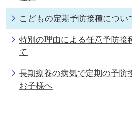
こどもの定期予防接種につい
特別の理由による任意予防接
て
長期療養の病気で定期の予防
お子様へ