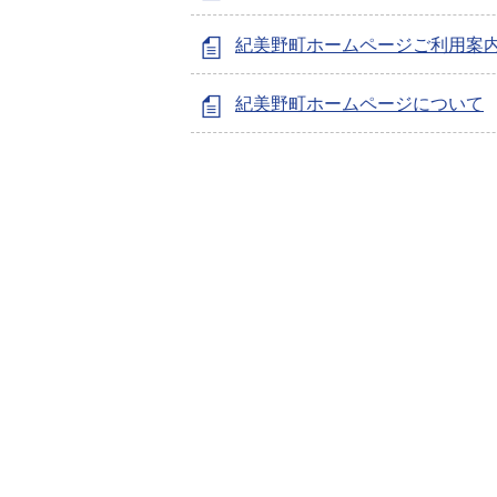
紀美野町ホームページご利用案
紀美野町ホームページについて