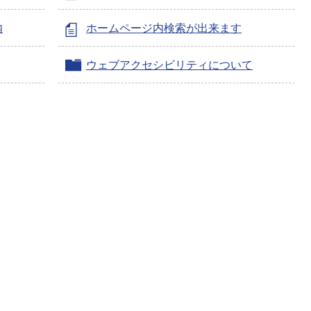
内
ホームページ内検索が出来ます
ウェブアクセシビリティについて