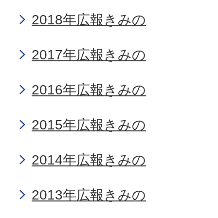
2018年広報きみの
2017年広報きみの
2016年広報きみの
2015年広報きみの
2014年広報きみの
2013年広報きみの