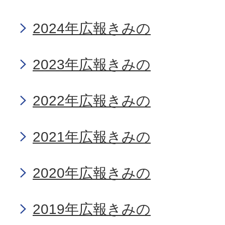
2024年広報きみの
2023年広報きみの
2022年広報きみの
2021年広報きみの
2020年広報きみの
2019年広報きみの