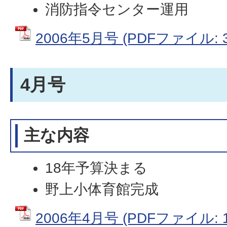
消防指令センター運用
2006年5月号 (PDFファイル: 3
4月号
主な内容
18年予算決まる
野上小体育館完成
2006年4月号 (PDFファイル: 1