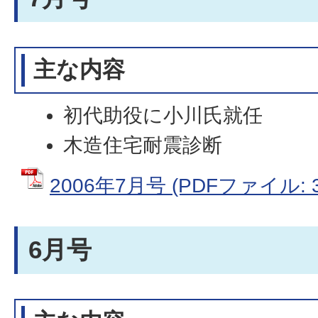
主な内容
初代助役に小川氏就任
木造住宅耐震診断
2006年7月号 (PDFファイル: 3
6月号