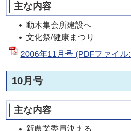
主な内容
動木集会所建設へ
文化祭/健康まつり
2006年11月号 (PDFファイル: 
10月号
主な内容
新農業委員決まる