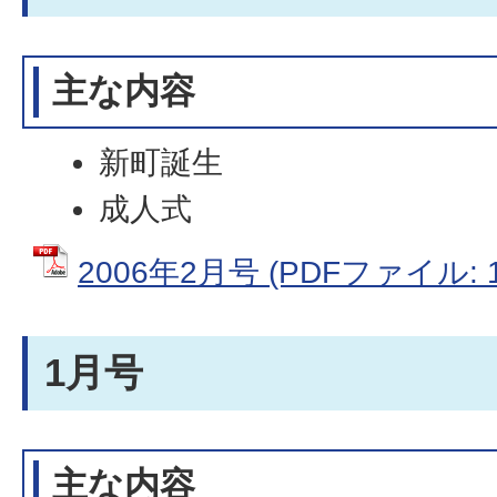
主な内容
新町誕生
成人式
2006年2月号 (PDFファイル: 1
1月号
主な内容