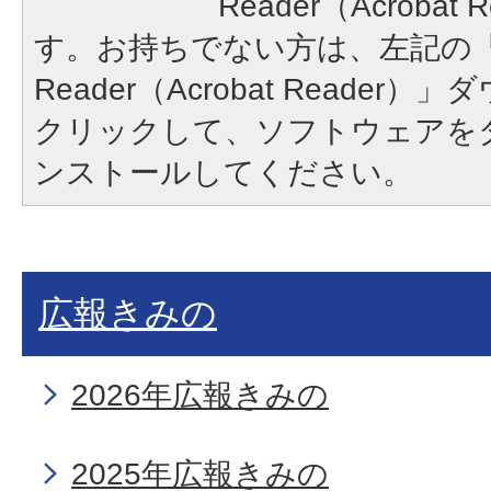
Reader（Acroba
す。お持ちでない方は、左記の「A
Reader（Acrobat Reade
クリックして、ソフトウェアを
ンストールしてください。
広報きみの
2026年広報きみの
2025年広報きみの