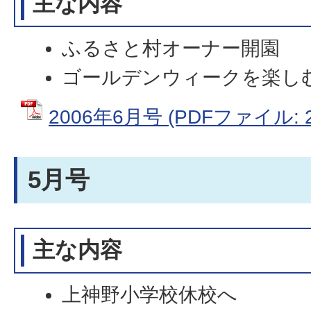
主な内容
ふるさと村オーナー開園
ゴールデンウィークを楽し
2006年6月号 (PDFファイル: 2
5月号
主な内容
上神野小学校休校へ