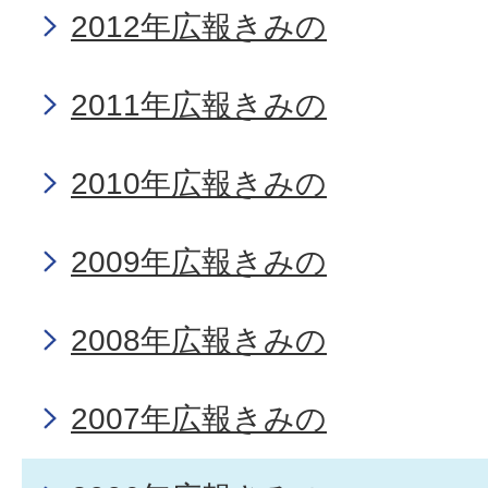
2012年広報きみの
2011年広報きみの
2010年広報きみの
2009年広報きみの
2008年広報きみの
2007年広報きみの