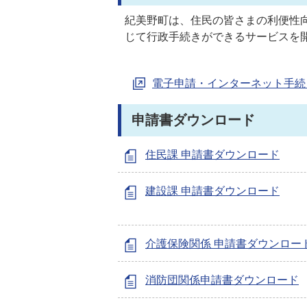
紀美野町は、住民の皆さまの利便性
じて行政手続きができるサービスを
電子申請・インターネット手続
申請書ダウンロード
住民課 申請書ダウンロード
建設課 申請書ダウンロード
介護保険関係 申請書ダウンロー
消防団関係申請書ダウンロード