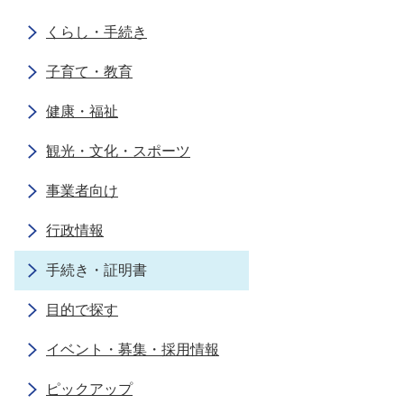
くらし・手続き
子育て・教育
健康・福祉
観光・文化・スポーツ
事業者向け
行政情報
手続き・証明書
目的で探す
イベント・募集・採用情報
ピックアップ