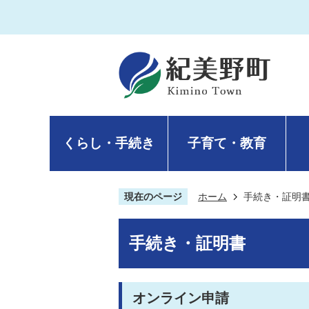
くらし・手続き
子育て・教育
現在のページ
ホーム
手続き・証明
手続き・証明書
オンライン申請