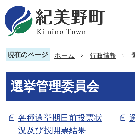
現在のページ
ホーム
行政情報
選挙管理委員会
各種選挙期日前投票状
況及び投開票結果