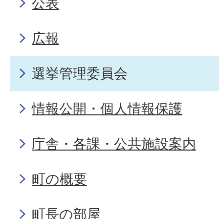
公表
広報
選挙管理委員会
情報公開・個人情報保護
庁舎・各課・公共施設案内
町の概要
町長の部屋