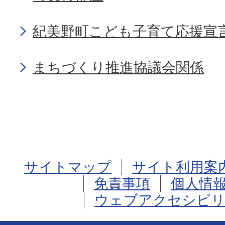
紀美野町こども子育て応援宣
まちづくり推進協議会関係
サイトマップ
サイト利用案
免責事項
個人情
ウェブアクセシビリ