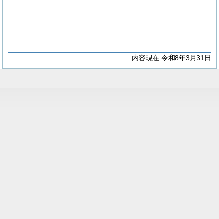
内容現在 令和8年3月31日