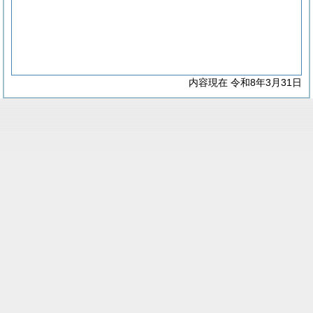
内容現在 令和8年3月31日