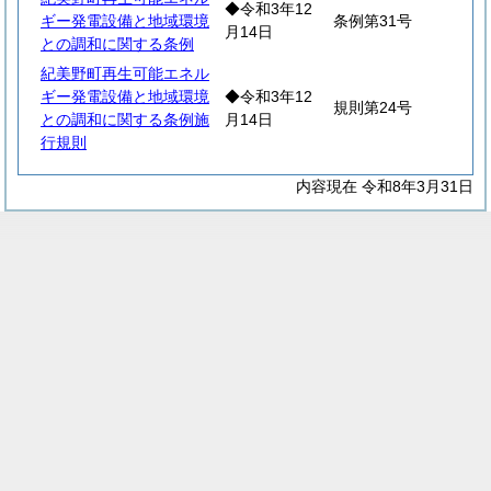
◆令和3年12
ギー発電設備と地域環境
条例第31号
月14日
との調和に関する条例
紀美野町再生可能エネル
ギー発電設備と地域環境
◆令和3年12
規則第24号
との調和に関する条例施
月14日
行規則
内容現在 令和8年3月31日