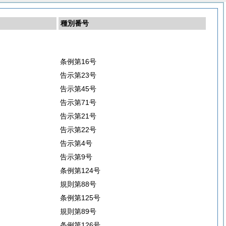
種別番号
条例第16号
告示第23号
告示第45号
告示第71号
告示第21号
告示第22号
告示第4号
告示第9号
条例第124号
規則第88号
条例第125号
規則第89号
条例第126号