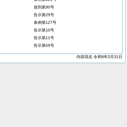
規則第90号
告示第29号
条例第127号
告示第10号
告示第11号
告示第59号
内容現在 令和8年3月31日